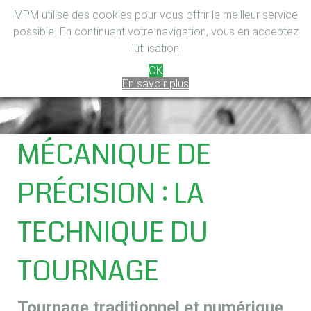
MPM utilise des cookies pour vous offrir le meilleur service
possible. En continuant votre navigation, vous en acceptez
l'utilisation.
OK
En savoir plus
MÉCANIQUE DE
PRÉCISION : LA
TECHNIQUE DU
TOURNAGE
Tournage traditionnel et numérique